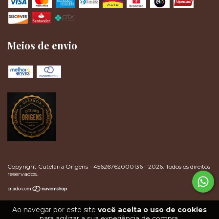
Meios de envio
Copyright Cutelaria Origens - 45626762000136 - 2026. Todos os direitos
reservados.
Ao navegar por este site
você aceita o uso de cookies
para agilizar a sua experiência de compra.