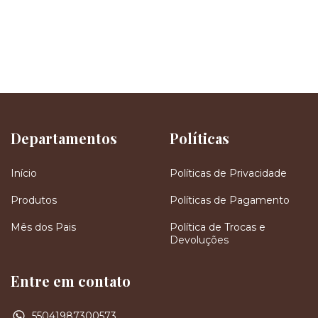
Departamentos
Políticas
Início
Políticas de Privacidade
Produtos
Políticas de Pagamento
Mês dos Pais
Política de Trocas e
Devoluções
Entre em contato
55041987300573