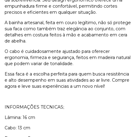
empunhadura firme e confortável, permitindo cortes
precisos e eficientes em qualquer situação.
A bainha artesanal, feita em couro legítimo, não só protege
sua faca como também traz elegância ao conjunto, com
detalhes em costura feitos à mão e acabamento em cera
de abelha.
O cabo é cuidadosamente ajustado para oferecer
ergonomia, firmeza e segurança, feitos em madeira natural
que podem variar de tonalidade.
Essa faca é a escolha perfeita para quem busca resistência
e alto desempenho em suas atividades ao ar livre. Compre
agora e leve suas experiências a um novo nível!
INFORMAÇÕES TECNICAS;
Lâmina: 16 cm
Cabo: 13 cm