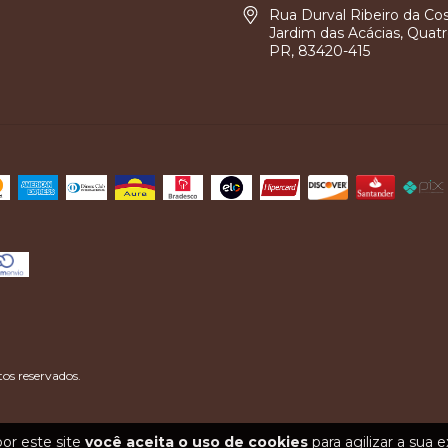
Rua Durval Ribeiro da Cos
Jardim das Acácias, Quatr
PR, 83420-415
os reservados.
or este site
você aceita o uso de cookies
para agilizar a sua 