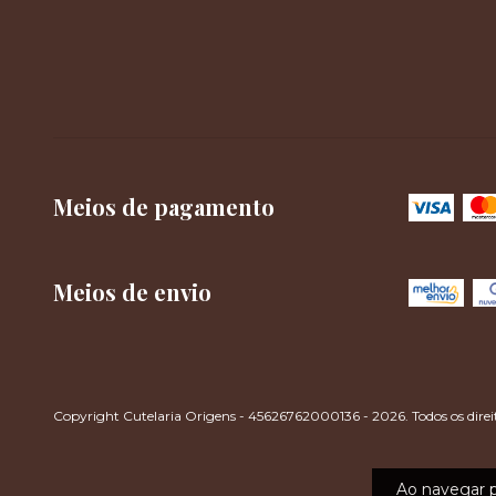
Meios de pagamento
Meios de envio
Copyright Cutelaria Origens - 45626762000136 - 2026. Todos os direit
Ao navegar p