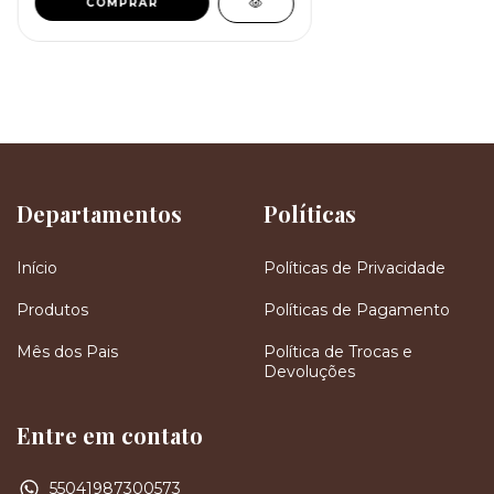
COMPRAR
Departamentos
Políticas
Início
Políticas de Privacidade
Produtos
Políticas de Pagamento
Mês dos Pais
Política de Trocas e
Devoluções
Entre em contato
55041987300573