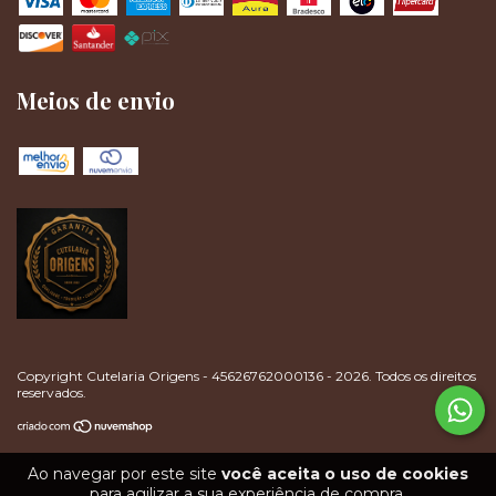
Meios de envio
Copyright Cutelaria Origens - 45626762000136 - 2026. Todos os direitos
reservados.
Ao navegar por este site
você aceita o uso de cookies
para agilizar a sua experiência de compra.